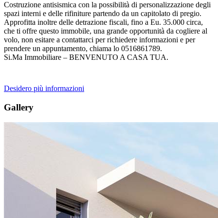
Costruzione antisismica con la possibilità di personalizzazione degli
spazi interni e delle rifiniture partendo da un capitolato di pregio.
Approfitta inoltre delle detrazione fiscali, fino a Eu. 35.000 circa,
che ti offre questo immobile, una grande opportunità da cogliere al
volo, non esitare a contattarci per richiedere informazioni e per
prendere un appuntamento, chiama lo 0516861789.
Si.Ma Immobiliare – BENVENUTO A CASA TUA.
Desidero più informazioni
Gallery